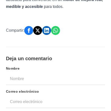
medible y accesible
para todos.
Compartir:
Deja un comentario
Nombre
Correo electrónico