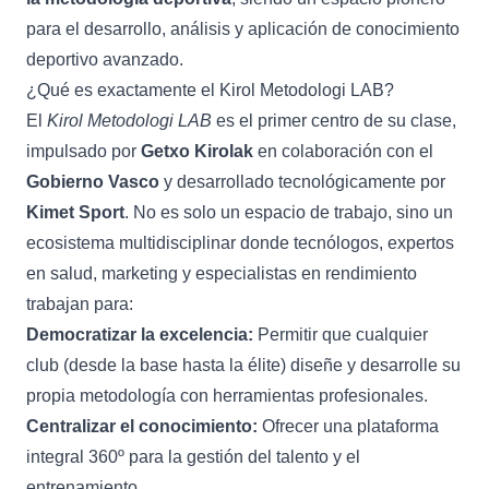
para el desarrollo, análisis y aplicación de conocimiento
deportivo avanzado.
¿Qué es exactamente el Kirol Metodologi LAB?
El
Kirol Metodologi LAB
es el primer centro de su clase,
impulsado por
Getxo Kirolak
en colaboración con el
Gobierno Vasco
y desarrollado tecnológicamente por
Kimet Sport
. No es solo un espacio de trabajo, sino un
ecosistema multidisciplinar donde tecnólogos, expertos
en salud, marketing y especialistas en rendimiento
trabajan para:
Democratizar la excelencia:
Permitir que cualquier
club (desde la base hasta la élite) diseñe y desarrolle su
propia metodología con herramientas profesionales.
Centralizar el conocimiento:
Ofrecer una plataforma
integral 360º para la gestión del talento y el
entrenamiento.