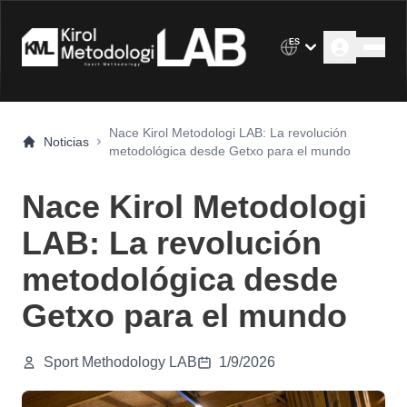
ES
Nace Kirol Metodologi LAB: La revolución
Noticias
metodológica desde Getxo para el mundo
Nace Kirol Metodologi
LAB: La revolución
metodológica desde
Getxo para el mundo
Sport Methodology LAB
1/9/2026