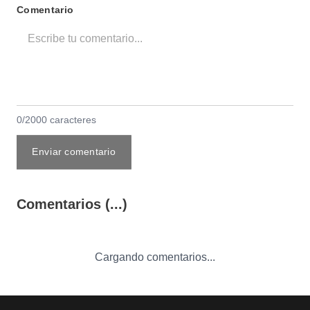
Comentario
0/2000 caracteres
Enviar comentario
Comentarios (...)
Cargando comentarios...