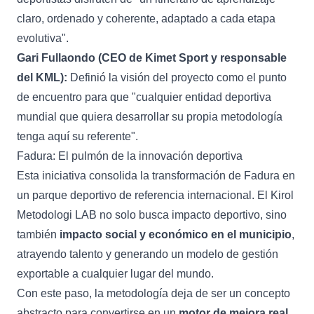
claro, ordenado y coherente, adaptado a cada etapa
evolutiva".
Gari Fullaondo (CEO de Kimet Sport y responsable
del KML):
Definió la visión del proyecto como el punto
de encuentro para que "cualquier entidad deportiva
mundial que quiera desarrollar su propia metodología
tenga aquí su referente".
Fadura: El pulmón de la innovación deportiva
Esta iniciativa consolida la transformación de Fadura en
un parque deportivo de referencia internacional. El Kirol
Metodologi LAB no solo busca impacto deportivo, sino
también
impacto social y económico en el municipio
,
atrayendo talento y generando un modelo de gestión
exportable a cualquier lugar del mundo.
Con este paso, la metodología deja de ser un concepto
abstracto para convertirse en un
motor de mejora real,