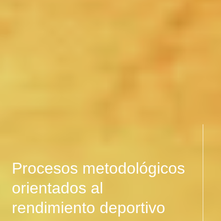
Procesos metodológicos
orientados al
rendimiento deportivo