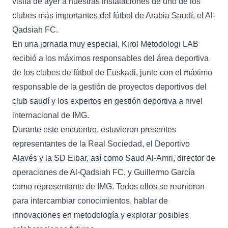
visita de ayer a nuestras instalaciones de uno de los
clubes más importantes del fútbol de Arabia Saudí, el Al-
Qadsiah FC.
En una jornada muy especial, Kirol Metodologi LAB
recibió a los máximos responsables del área deportiva
de los clubes de fútbol de Euskadi, junto con el máximo
responsable de la gestión de proyectos deportivos del
club saudí y los expertos en gestión deportiva a nivel
internacional de IMG.
Durante este encuentro, estuvieron presentes
representantes de la Real Sociedad, el Deportivo
Alavés y la SD Eibar, así como Saud Al-Amri, director de
operaciones de Al-Qadsiah FC, y Guillermo García
como representante de IMG. Todos ellos se reunieron
para intercambiar conocimientos, hablar de
innovaciones en metodología y explorar posibles