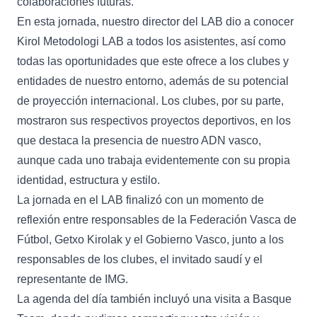
colaboraciones futuras.
En esta jornada, nuestro director del LAB dio a conocer
Kirol Metodologi LAB a todos los asistentes, así como
todas las oportunidades que este ofrece a los clubes y
entidades de nuestro entorno, además de su potencial
de proyección internacional. Los clubes, por su parte,
mostraron sus respectivos proyectos deportivos, en los
que destaca la presencia de nuestro ADN vasco,
aunque cada uno trabaja evidentemente con su propia
identidad, estructura y estilo.
La jornada en el LAB finalizó con un momento de
reflexión entre responsables de la Federación Vasca de
Fútbol, Getxo Kirolak y el Gobierno Vasco, junto a los
responsables de los clubes, el invitado saudí y el
representante de IMG.
La agenda del día también incluyó una visita a Basque