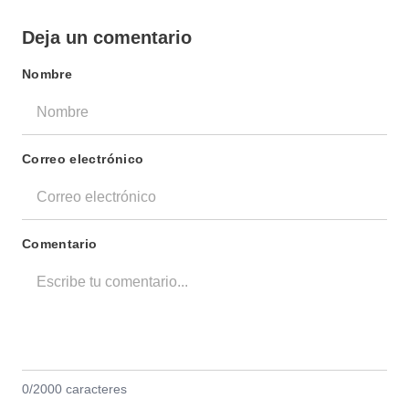
Deja un comentario
Nombre
Correo electrónico
Comentario
0/2000 caracteres