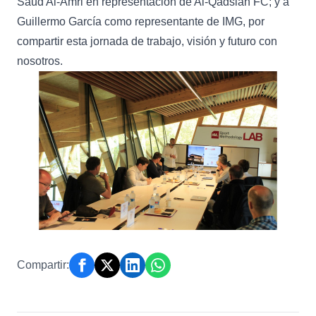
Saud Al-Amri en representación de Al-Qadsiah FC; y a
Guillermo García como representante de IMG, por
compartir esta jornada de trabajo, visión y futuro con
nosotros.
Compartir: