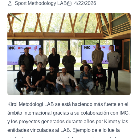
Sport Methodology LAB
4/22/2026
Kirol Metodologi LAB se está haciendo más fuerte en el
ámbito internacional gracias a su colaboración con IMG,
y los proyectos generados durante años por Kimet y las
entidades vinculadas al LAB. Ejemplo de ello fue la