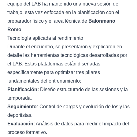
equipo del LAB ha mantenido una nueva sesión de
trabajo, esta vez enfocada en la planificación con el
preparador físico y el área técnica de
Balonmano
Romo
.
Tecnología aplicada al rendimiento
Durante el encuentro, se presentaron y explicaron en
detalle las herramientas tecnológicas desarrolladas por
el LAB. Estas plataformas están diseñadas
específicamente para optimizar tres pilares
fundamentales del entrenamiento:
Planificación:
Diseño estructurado de las sesiones y la
temporada.
Seguimiento:
Control de cargas y evolución de los y las
deportistas.
Evaluación:
Análisis de datos para medir el impacto del
proceso formativo.