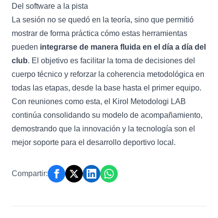
Del software a la pista
La sesión no se quedó en la teoría, sino que permitió
mostrar de forma práctica cómo estas herramientas
pueden
integrarse de manera fluida en el día a día del
club
. El objetivo es facilitar la toma de decisiones del
cuerpo técnico y reforzar la coherencia metodológica en
todas las etapas, desde la base hasta el primer equipo.
Con reuniones como esta, el Kirol Metodologi LAB
continúa consolidando su modelo de acompañamiento,
demostrando que la innovación y la tecnología son el
mejor soporte para el desarrollo deportivo local.
Compartir: