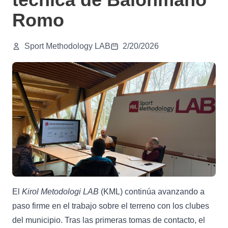
Romo
Sport Methodology LAB
2/20/2026
El
Kirol Metodologi LAB
(KML) continúa avanzando a
paso firme en el trabajo sobre el terreno con los clubes
del municipio. Tras las primeras tomas de contacto, el