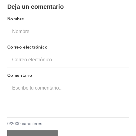
Deja un comentario
Nombre
Correo electrónico
Comentario
0/2000 caracteres